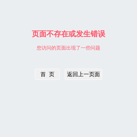
页面不存在或发生错误
您访问的页面出现了一些问题
首 页
返回上一页面